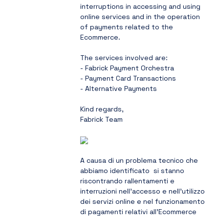
interruptions in accessing and using 
online services and in the operation 
of payments related to the 
Ecommerce.
The services involved are:
- Fabrick Payment Orchestra
- Payment Card Transactions
- Alternative Payments
Kind regards,
Fabrick Team
A causa di un problema tecnico che 
abbiamo identificato  si stanno 
riscontrando rallentamenti e 
interruzioni nell’accesso e nell’utilizzo 
dei servizi online e nel funzionamento 
di pagamenti relativi all'Ecommerce