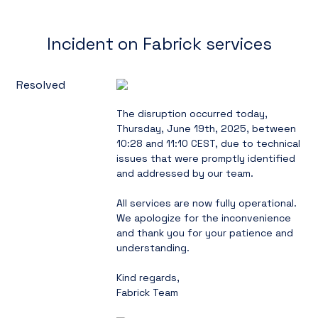
Incident on Fabrick services
Resolved
The disruption occurred today, 
Thursday, June 19th, 2025, between 
10:28 and 11:10 CEST, due to technical 
issues that were promptly identified 
and addressed by our team.
All services are now fully operational. 
We apologize for the inconvenience 
and thank you for your patience and 
understanding.
Kind regards,
Fabrick Team